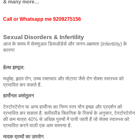
& many more…
Call or Whatsapp me
9209275156
Sexual Disorders & Infertility
आज के समय में सेक्सुअल डिसऑर्डर्स और जनन-अक्षमता (Infertility) के
कारण!
हेल्थ इश्यूज:
मधुमेह, हृदय रोग, उच्च रक्तचाप और मोटापा जैसे रोग सेक्स स्वास्थ्य को
प्रभावित कर सकते हैं.
हार्मोनल असंतुलन
टेस्टोस्टेरोन या अन्य हार्मोन्स का निम्न स्तर यौन इच्छा और प्रदर्शन को
प्रभावित कर सकता है. क्लीवलैंड क्लिनिक के रिसर्च के अनुसार, टेस्टोस्टेरोन
की कम मात्रा 40% से अधिक पुरुषों में पायी जाती हैं जो सेक्स स्वास्थ्य को
प्रभावित करने वाली एक आम समस्या है.
मादक द्रव्यों का उपयोग