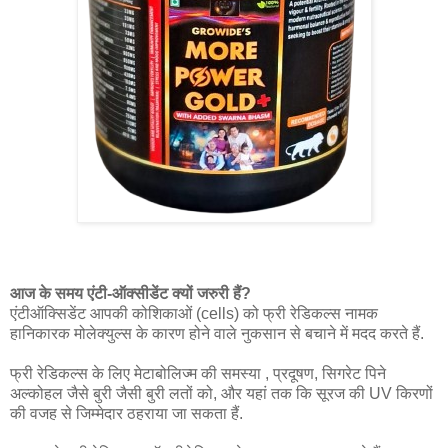
आज के समय एंटी-ऑक्सीडेंट क्यों जरुरी हैं?
एंटीऑक्सिडेंट आपकी कोशिकाओं (cells) को फ्री रेडिकल्स नामक
हानिकारक मोलेक्युल्स के कारण होने वाले नुकसान से बचाने में मदद करते हैं.
फ्री रेडिकल्स के लिए मेटाबोलिज्म की समस्या , प्रदूषण, सिगरेट पिने
अल्कोहल जैसे बुरी जैसी बुरी लतों को, और यहां तक कि सूरज की UV किरणों
की वजह से जिम्मेदार ठहराया जा सकता हैं.