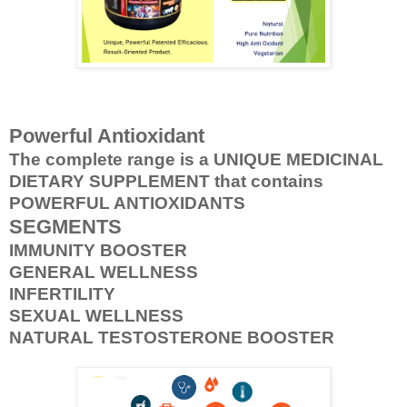
Powerful Antioxidant
The complete range is a UNIQUE MEDICINAL
DIETARY SUPPLEMENT that contains
POWERFUL ANTIOXIDANTS
SEGMENTS
IMMUNITY BOOSTER
GENERAL WELLNESS
INFERTILITY
SEXUAL WELLNESS
NATURAL TESTOSTERONE BOOSTER