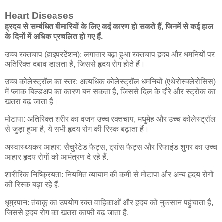
Heart Diseases
ह्रदय से सम्बंधित बीमारियों के लिए कई कारण हो सकते हैं, जिनमें से कई हाल
के दिनों में अधिक प्रचलित हो गए हैं.
उच्च रक्तचाप (हाइपरटेंशन): लगातार बढ़ा हुआ रक्तचाप हृदय और धमनियों पर
अतिरिक्त दबाव डालता है, जिससे हृदय रोग होते हैं।
उच्च कोलेस्ट्रॉल का स्तर: अत्यधिक कोलेस्ट्रॉल धमनियों (एथेरोस्क्लेरोसिस)
में प्लाक बिल्डअप का कारण बन सकता है, जिससे दिल के दौरे और स्ट्रोक का
खतरा बढ़ जाता है।
मोटापा: अतिरिक्त शरीर का वजन उच्च रक्तचाप, मधुमेह और उच्च कोलेस्ट्रॉल
से जुड़ा हुआ है, ये सभी हृदय रोग की रिस्क बढ़ाता हैं।
अस्वास्थ्यकर आहार: सैचुरेटेड फैट्स, ट्रांस फैट्स और रिफाइंड शुगर का उच्च
आहार हृदय रोगों को आमंत्रण दे रहे हैं.
शारीरिक निष्क्रियता: नियमित व्यायाम की कमी से मोटापा और अन्य हृदय रोगों
की रिस्क बढ़ा रहे हैं.
धूम्रपान: तंबाकू का उपयोग रक्त वाहिकाओं और हृदय को नुकसान पहुंचाता है,
जिससे हृदय रोग का खतरा काफी बढ़ जाता है.