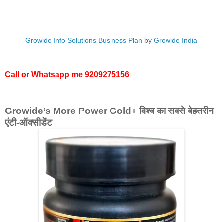
Growide Info Solutions Business Plan
by
Growide India
Call or Whatsapp me
9209275156
Growide’s More Power Gold+ विश्व का सबसे बेहतरीन
एंटी-ऑक्सीडेंट