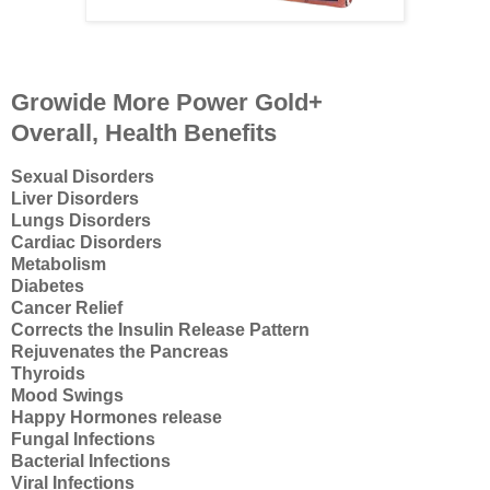
Growide More Power Gold+
Overall, Health Benefits
Sexual Disorders
Liver Disorders
Lungs Disorders
Cardiac Disorders
Metabolism
Diabetes
Cancer Relief
Corrects the Insulin Release Pattern
Rejuvenates the Pancreas
Thyroids
Mood Swings
Happy Hormones release
Fungal Infections
Bacterial Infections
Viral Infections