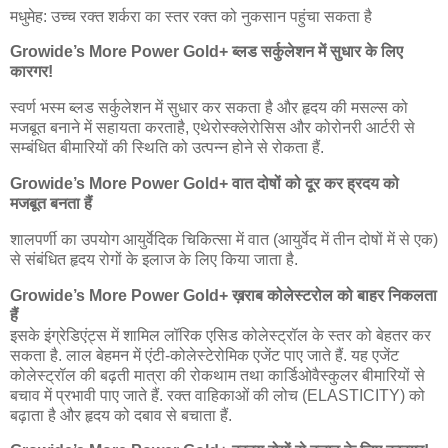
मधुमेह: उच्च रक्त शर्करा का स्तर रक्त को नुकसान पहुंचा सकता है
Growide’s More Power Gold+ ब्लड सर्कुलेशन में सुधार के लिए
कारगर!
स्वर्ण भस्म ब्लड सर्कुलेशन में सुधार कर सकता है और हृदय की मसल्स को
मजबूत बनाने में सहायता करताहै, एथेरोस्क्लेरोसिस और कोरोनरी आर्टरी से
सम्बंधित बीमारियों की स्थिति को उत्पन्न होने से रोकता हैं.
Growide’s More Power Gold+ वात दोषों को दूर कर ह्रदय को
मजबूत बनता हैं
शालपर्णी का उपयोग आयुर्वेदिक चिकित्सा में वात (आयुर्वेद में तीन दोषों में से एक)
से संबंधित हृदय रोगों के इलाज के लिए किया जाता है.
Growide’s More Power Gold+ ख़राब कोलेस्टरोल को बाहर निकलता
हैं
इसके इंग्रेडिएंट्स में शामिल लॉरिक एसिड कोलेस्ट्रॉल के स्तर को बेहतर कर
सकता है. लाल बेहमन में एंटी-कोलेस्टेरोमिक एजेंट पाए जाते हैं. यह एजेंट
कोलेस्ट्रॉल की बढ़ती मात्रा की रोकथाम तथा कार्डिओवैस्कुलर बीमारियों से
बचाव में प्रभावी पाए जाते हैं. रक्त वाहिकाओं की लोच (ELASTICITY) को
बढ़ाता है और हृदय को दबाव से बचाता हैं.