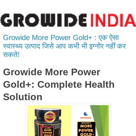
Growide More Power Gold+ : एक ऐसा
स्वास्थ्य उत्पाद जिसे आप कभी भी इग्नोर नहीं कर
सकते!
Growide More Power
Gold+: Complete Health
Solution