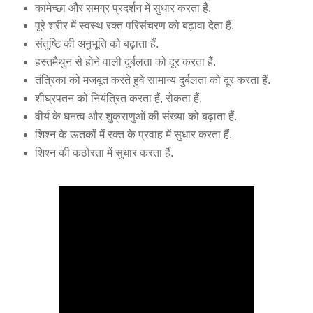
कामेच्छा और समग्र प्रदर्शन में सुधार करता हैं.
पूरे शरीर में स्वस्थ रक्त परिसंचरण को बढ़ावा देता हैं.
संतुष्टि की अनुभूति को बढ़ाता हैं.
हस्‍तमैथुन से होने वाली दुर्बलता को दूर करता हैं.
तंत्रिका को मजबूत करते हुवे सामान्य दुर्बलता को दूर करता हैं.
शीघ्रपतन को नियंत्रित करता हैं, रोकता हैं.
वीर्य के घनत्व और शुक्राणुओं की संख्या को बढ़ाता हैं.
शिश्न के ऊतकों में रक्त के प्रवाह में सुधार करता हैं.
शिश्न की कठोरता में सुधार करता हैं.