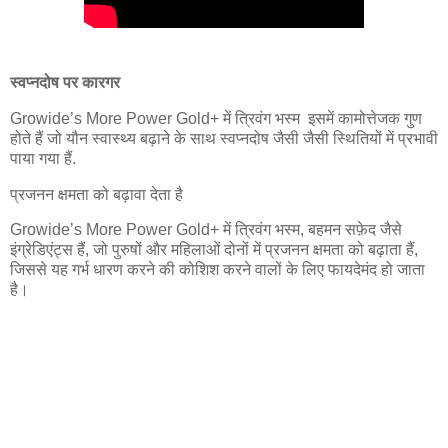
स्वप्नदोष पर कारगर
Growide’s More Power Gold+ में त्रिवंग भस्म इसमें कामोत्तेजक गुण
होते हैं जो यौन स्वास्थ्य बढ़ाने के साथ स्वप्नदोष जैसी जैसी स्थितियों में प्रभावी
पाया गया हैं.
प्रजनन क्षमता को बढ़ावा देता है
Growide’s More Power Gold+ में त्रिवंग भस्म, बहमन सफ़ेद जैसे
इंग्रेडिएंट्स हैं, जो पुरुषों और महिलाओं दोनों में प्रजनन क्षमता को बढ़ाता हैं,
जिससे यह गर्भ धारण करने की कोशिश करने वालों के लिए फायदेमंद हो जाता
है।