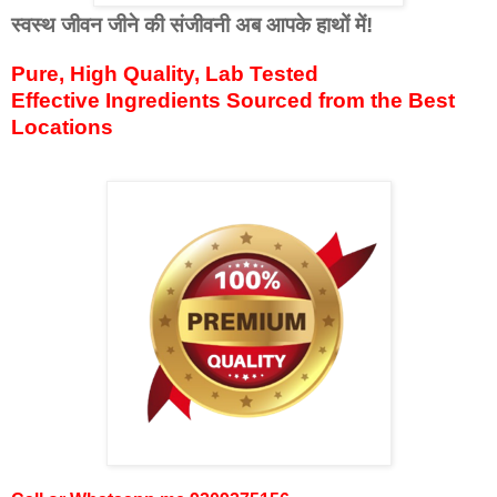
स्वस्थ जीवन जीने की संजीवनी अब आपके हाथों में!
Pure, High Quality, Lab Tested
Effective Ingredients Sourced from the Best
Locations