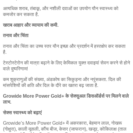
अत्यधिक शराब, तंबाकू, और नशीली दवाओं का उपयोग यौन स्वास्थ्य को
कमजोर कर सकता है.
खराब आहार और व्यायाम की कमी.
तनाव और चिंता
तनाव और चिंता का उच्च स्तर यौन इच्छा और प्रदर्शन में हस्तक्षेप कर सकता
है.
टेस्टोस्टेरोन की मात्रा बढ़ाने के लिए केमिकल युक्त दवाइयां सेवन करने से होने
वाले दुष्परिणाम!
कम शुक्राणुओं की संख्या, अंडकोष का सिकुड़ना और नपुंसकता.
दिल की
मांसपेशियों की क्षति और दिल के दौरे का खतरा बढ़ जाता है.
Growide More Power Gold+ के सेक्सुअल डिसऑर्डर्स पर मिलने वाले
लाभ.
सेक्स स्वास्थ्य को बढ़ाएं
Growide’s More Power Gold+ में अकरकारा, बेहमान लाल, गोखरू
(गोक्षुरा), काली मूसली, कौंच बीज, केसर (जाफरान), खजूर, कोकिलाक्ष (ताल