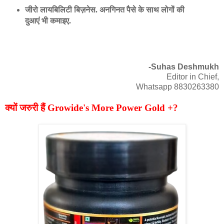
जीरो लायबिलिटी बिज़नेस. अनगिनत पैसे के साथ लोगों की
दुआएं भी कमाइए.
-Suhas Deshmukh
Editor in Chief,
Whatsapp 8830263380
क्यों जरुरी हैं Growide's More Power Gold +?