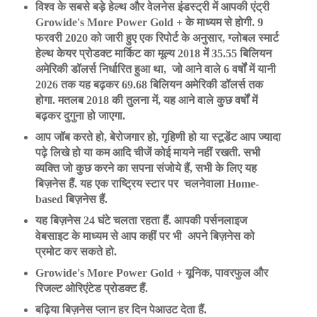
विश्व के सबसे बड़े हेल्थ और वेलनेस इंडस्ट्री में आपकी एंट्री
Growide's More Power Gold + के माध्यम से होगी. 9
फरवरी 2020 को जारी हुए एक रिपोर्ट के अनुसार, ग्लोबल स्मार्ट
हेल्थ केयर प्रोडक्ट मार्किट का मूल्य 2018 में 35.55 बिलियन
अमेरिकी डॉलर्स निर्धारित हुआ था, जो आने वाले 6 वर्षों में यानी
2026 तक यह बढ़कर 69.68 बिलियन अमेरिकी डॉलर्स तक
होगा. मतलब 2018 की तुलना में, यह आने वाले कुछ वर्षों में
बढ़कर दुगुना हो जाएगा.
आप जॉब करते हो, बेरोजगार हो, गृहिणी हो या स्टूडेंट आप ज्यादा
पढ़े लिखे हो या कम आदि चीजें कोई मायने नहीं रखती. सभी
व्यक्ति जो कुछ करने का सपना संजोये हैं, सभी के लिए यह
बिज़नेस हैं. यह एक राष्ट्रिय स्टार पर चलनेवाला Home-
based बिज़नेस हैं.
यह बिज़नेस 24 घंटे चलता रहता हैं. आपकी पर्सनलाइज
वेबसाइट के माध्यम से आप कहीं पर भी अपने बिज़नेस को
प्रमोट कर सकते हो.
Growide's More Power Gold + यूनिक, पावरफुल और
रिजल्ट ओरिएंटेड प्रोडक्ट हैं.
बढ़िया बिज़नेस प्लान हर दिन पेआउट देता हैं.