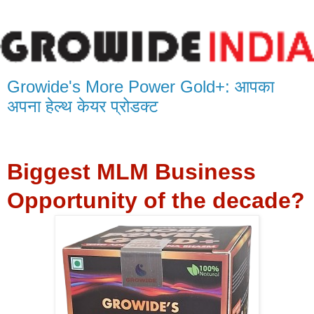
Growide's More Power Gold+: आपका
अपना हेल्थ केयर प्रोडक्ट
Biggest MLM Business
Opportunity of the decade?