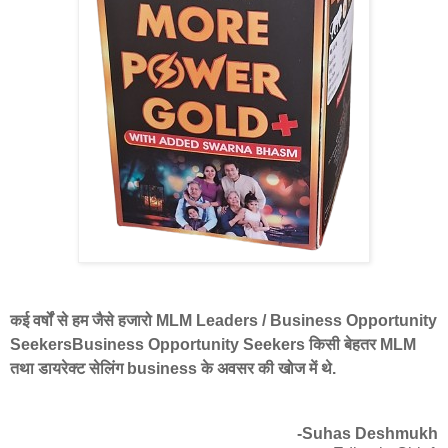
कई वर्षों से हम जैसे हजारो MLM Leaders / Business Opportunity
SeekersBusiness Opportunity Seekers किसी बेहतर MLM
तथा डायरेक्ट सेलिंग business के अवसर की खोज में थे.
-Suhas Deshmukh