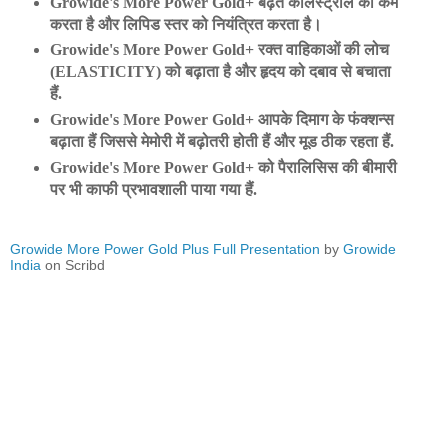
Growide's More Power Gold+ बढ़ते कोलेस्ट्रॉल को कम
करता है और लिपिड स्तर को नियंत्रित करता है।
Growide's More Power Gold+ रक्त वाहिकाओं की लोच
(ELASTICITY) को बढ़ाता है और हृदय को दबाव से बचाता
हैं.
Growide's More Power Gold+ आपके दिमाग के फंक्शन्स
बढ़ाता हैं जिससे मेमोरी में बढ़ोतरी होती हैं और मूड ठीक रहता हैं.
Growide's More Power Gold+ को पैरालिसिस की बीमारी
पर भी काफी प्रभावशाली पाया गया हैं.
Growide More Power Gold Plus Full Presentation
by
Growide
India
on Scribd