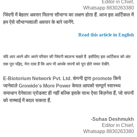
Editor in Chief,
Whatsapp 8830263380
जिंदगी में बेहतर अवसर मिलना सौभाग्य का लक्षण होता हैं. आज इस आर्टिकल में
हम ऐसे सौभाग्यशाली अवसर के बारे जानेंगे.
Read this article in English
यदि आप अपने और अपने परिवार की जिंदगी बदलना चाहते हैं
इसीलिए
इस आर्टिकल को अंत
तक पूरा पढ़िए, मेरा दावा हैं कि आप भी आपके सपनों को पूरा होते जरूर देखेंगे.
E-Biotorium Network Pvt. Ltd. कंपनी द्वारा promote किये
जानेवाले Growide's More Power केवल आपको सम्पूर्ण स्वास्थ्य
समाधान देनेवाला प्रोडक्ट ही नहीं बल्कि इसके साथ ऐसा बिज़नेस हैं, जो सपनों
को सच्चाई में बदल सकता हैं.
-Suhas Deshmukh
Editor in Chief,
Whatsapp 8830263380