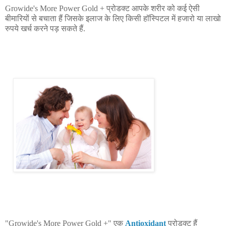
Growide's More Power Gold + प्रोडक्ट आपके शरीर को कई ऐसी
बीमारियों से बचाता हैं जिसके इलाज के लिए किसी हॉस्पिटल में हजारो या लाखो
रुपये खर्च करने पड़ सकते हैं.
"Growide's More Power Gold +" एक
Antioxidant
प्रोडक्ट हैं