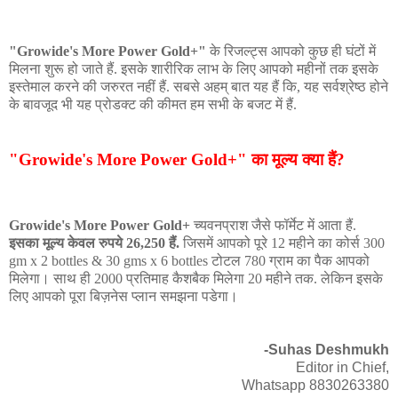
"Growide's More Power Gold+"
के रिजल्ट्स आपको कुछ ही घंटों में
मिलना शुरू हो जाते हैं. इसके शारीरिक लाभ के लिए आपको महीनों तक इसके
इस्तेमाल करने की जरुरत नहीं हैं. सबसे अहम् बात यह हैं कि, यह सर्वश्रेष्ठ होने
के बावजूद भी यह प्रोडक्ट की कीमत हम सभी के बजट में हैं.
"Growide's More Power Gold+" का मूल्य क्या हैं?
Growide's More Power Gold+
च्यवनप्राश जैसे फॉर्मेट में आता हैं.
इसका मूल्य केवल रुपये 26,250 हैं.
जिसमें आपको पूरे 12 महीने का कोर्स 300
gm x 2 bottles & 30 gms x 6 bottles टोटल 780 ग्राम का पैक आपको
मिलेगा। साथ ही 2000 प्रतिमाह कैशबैक मिलेगा 20 महीने तक. लेकिन इसके
लिए आपको पूरा बिज़नेस प्लान समझना पडेगा।
-Suhas Deshmukh
Editor in Chief,
Whatsapp 8830263380