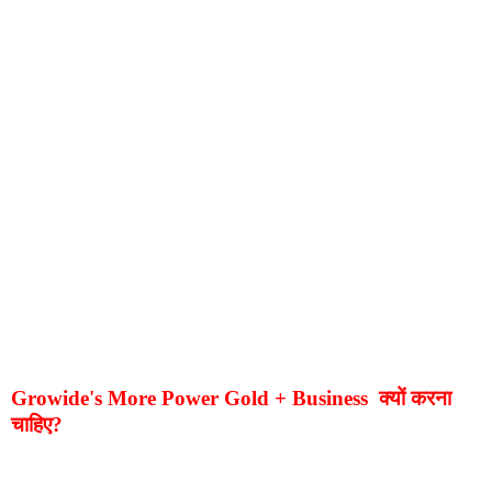
Growide's More Power Gold + Business क्यों करना
चाहिए?