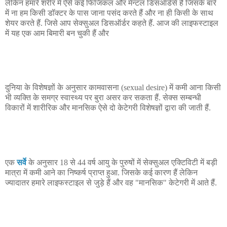
लेकिन हमारे शरीर में ऐसे कई फिजिकल और मेन्टल डिसऑर्डर्स हैं जिसके बारे
में ना हम किसी डॉक्टर के पास जाना पसंद करते हैं और ना ही किसी के साथ
शेयर करते हैं. जिसे आप सेक्सुअल डिसऑर्डर कहते हैं. आज की लाइफस्टाइल
में यह एक आम बिमारी बन चुकी हैं और
दुनिया के विशेषज्ञों के अनुसार कामवासना (sexual desire) में कमी आना किसी
भी व्यक्ति के समग्र स्वास्थ्य पर बुरा असर कर सकता हैं. सेक्स सम्बन्धी
विकारों में शारीरिक और मानसिक ऐसे दो केटेगरी विशेषज्ञों द्वारा की जाती हैं.
एक
सर्वे
के अनुसार 18 से 44 वर्ष आयु के पुरुषों में सेक्सुअल एक्टिविटी में बड़ी
मात्रा में कमी आने का निष्कर्ष प्राप्त हुआ. जिसके कई कारण हैं लेकिन
ज्यादातर हमारे लाइफस्टाइल से जुड़े हैं और वह "मानसिक" केटेगरी में आते हैं.