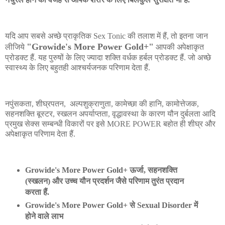
यदि आप सबसे अच्छे प्राकृतिक Sex Tonic की तलाश में हैं, तो इतना जान
"Growide's More Power Gold+"
लीजिये
आपकी अपेक्षाकृत
प्रोडक्ट हैं. यह पुरुषों के लिए ज्यादा शक्ति वर्धक हर्बल प्रोडक्ट हैं. जो अच्छे
स्वास्थ्य के लिए बहुतही आश्चर्यजनक परिणाम देता हैं.
नपुंसकता, शीघ्रपतन, अल्पशुक्राणुता, कामेच्छा की हानि, कामोत्तेजक,
सहनशक्ति बूस्टर, स्खलन अपर्याप्तता, वृद्धावस्था के कारण यौन दुर्बलता आदि
प्रमुख सेक्स सम्बन्धी विकारों पर इसे MORE POWER बहोत ही शीघ्र और
अपेक्षाकृत परिणाम देता हैं.
Growide's More Power Gold+ ऊर्जा, सहनशक्ति
(स्खलन) और उच्च यौन प्रदर्शन जैसे परिणाम तुरंत प्रदान
करता हैं.
Growide's More Power Gold+ से Sexual Disorder में
होने वाले लाभ