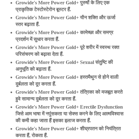
Growide's More Power Gold+ पुरुषों के लिए एक
प्राकृतिक टेस्टोस्टेरोन बूस्टर हैं.
Growide's More Power Gold+ यौन शक्ति और ऊर्जा
स्तर बढ़ाता हैं.
Growide's More Power Gold+ कामेच्छा और समग्र
प्रदर्शन में सुधार करता हैं.
Growide's More Power Gold+ पूरे शरीर में स्वस्थ रक्त
परिसंचरण को बढ़ावा देता हैं.
Growide's More Power Gold+ Sexual संतुष्टि की
अनुभूति को बढ़ाता हैं.
Growide's More Power Gold+ हस्‍तमैथुन से होने वाली
दुर्बलता को दूर करता हैं.
Growide's More Power Gold+ तंत्रिका को मजबूत करते
हुवे सामान्य दुर्बलता को दूर करता हैं.
Growide's More Power Gold+ Erectile Dysfunction
जिसे आम भाषा में नपुंसकता या सेक्स करने के लिए आत्मविश्वास
की कमी कहा जाता हैं इसका इलाज करता हैं.
Growide's More Power Gold+ शीघ्रपतन को नियंत्रित
करता हैं, रोकता हैं.