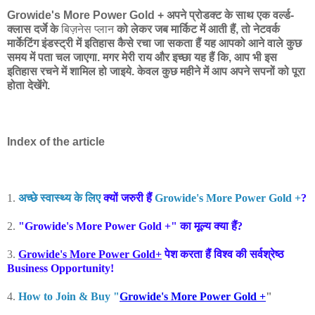
Growide's More Power Gold + अपने प्रोडक्ट के साथ एक वर्ल्ड-
क्लास दर्जे के
बिज़नेस प्लान
को लेकर जब मार्किट में आती हैं, तो नेटवर्क
मार्केटिंग इंडस्ट्री में इतिहास कैसे रचा जा सकता हैं यह आपको आने वाले कुछ
समय में पता चल जाएगा. मगर मेरी राय और इच्छा यह हैं कि, आप भी इस
इतिहास रचने में शामिल हो जाइये. केवल कुछ महीने में आप अपने सपनों को पूरा
होता देखेंगे.
Index of the article
1.
अच्छे स्वास्थ्य के लिए
क्यों जरुरी हैं
Growide's More Power Gold +
?
2.
"Growide's More Power Gold +" का मूल्य क्या हैं?
3.
Growide's More Power Gold+
पेश करता हैं विश्व की सर्वश्रेष्ठ
Business Opportunity!
4.
How to Join & Buy "
Growide's More Power Gold +
"