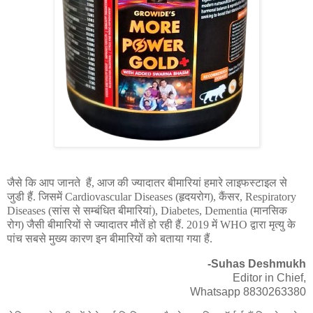
जैसे कि आप जानते हैं, आज की ज्यादातर बीमारियां हमारे लाइफस्टाइल से
जुडी हैं. जिसमें Cardiovascular Diseases (हृदयरोग), कैंसर, Respiratory
Diseases (सांस से सम्बंधित बीमारियां), Diabetes, Dementia (मानसिक
रोग) जैसी बीमारियों से ज्यादातर मौतें हो रही हैं. 2019 में WHO द्वारा मृत्यु के
पांच सबसे मुख्य कारण इन बीमारियों को बताया गया हैं.
-Suhas Deshmukh
Editor in Chief,
Whatsapp 8830263380