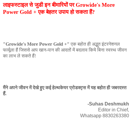
लाइफस्टाइल से जुडी इन बीमारियों पर Growide's More
Power Gold + एक बेहतर उपाय हो सकता हैं?
"Growide's More Power Gold +"
एक बहोत ही अद्भुत इंटरनेशनल
फार्मूला हैं जिससे आप खान-पान की आदतों में बदलाव किये बिना स्वस्थ जीवन
का लाभ ले सकते हैं!
मैंने अपने जीवन में देखे हुए कई हेल्थकेयर प्रोडक्ट्स में यह बहोत ही जबरदस्त
हैं.
-Suhas Deshmukh
Editor in Chief,
Whatsapp 8830263380