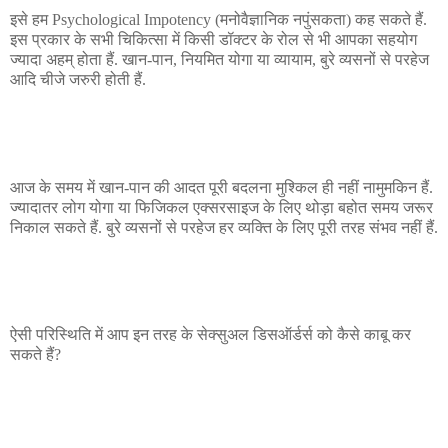
इसे हम Psychological Impotency (मनोवैज्ञानिक नपुंसकता) कह सकते हैं.
इस प्रकार के सभी चिकित्सा में किसी डॉक्टर के रोल से भी आपका सहयोग
ज्यादा अहम् होता हैं. खान-पान, नियमित योगा या व्यायाम, बुरे व्यसनों से परहेज
आदि चीजे जरुरी होती हैं.
आज के समय में खान-पान की आदत पूरी बदलना मुश्किल ही नहीं नामुमकिन हैं.
ज्यादातर लोग योगा या फिजिकल एक्सरसाइज के लिए थोड़ा बहोत समय जरूर
निकाल सकते हैं. बुरे व्यसनों से परहेज हर व्यक्ति के लिए पूरी तरह संभव नहीं हैं.
ऐसी परिस्थिति में आप इन तरह के सेक्सुअल डिसऑर्डर्स को कैसे काबू कर
सकते हैं?