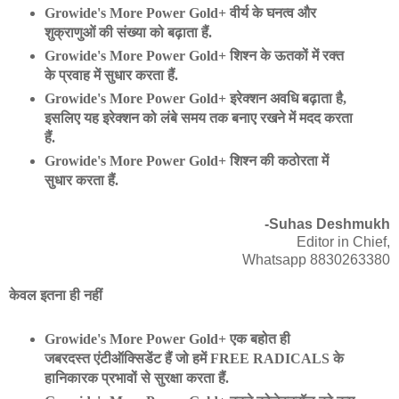
Growide's More Power Gold+ वीर्य के घनत्व और
शुक्राणुओं की संख्या को बढ़ाता हैं.
Growide's More Power Gold+ शिश्न के ऊतकों में रक्त
के प्रवाह में सुधार करता हैं.
Growide's More Power Gold+ इरेक्शन अवधि बढ़ाता है,
इसलिए यह इरेक्शन को लंबे समय तक बनाए रखने में मदद करता
हैं.
Growide's More Power Gold+ शिश्न की कठोरता में
सुधार करता हैं.
-Suhas Deshmukh
Editor in Chief,
Whatsapp 8830263380
केवल इतना ही नहीं
Growide's More Power Gold+ एक बहोत ही
जबरदस्त एंटीऑक्सिडेंट हैं जो हमें FREE RADICALS के
हानिकारक प्रभावों से सुरक्षा करता हैं.