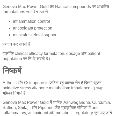
Genova Max Power Gold
का
Natural compounds पर आधारित
formulations संभावित रूप से:
inflammation control
antioxidant protection
musculoskeletal support
प्रदान कर सकते हैं।
हालाँकि clinical efficacy formulation, dosage और patient
population पर निर्भर करती है।
निष्कर्ष
Arthritis और Osteoporosis जटिल बहु-कारक रोग हैं जिनमें सूजन,
oxidative stress और bone metabolism imbalance महत्वपूर्ण
भूमिका निभाते हैं।
Genova Max Power Gold
में शामिल
Ashwagandha, Curcumin,
Saffron, Shilajit और Piperine जैसे प्राकृतिक यौगिकों में anti-
inflammatory, antioxidant और metabolic regulatory गुण पाए जाते