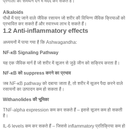
प्रणाली को समर्थन देने में मदद कर सकते हैं।
Alkaloids
पौधों में पाए जाने वाले जैविक रसायन जो शरीर की विभिन्न जैविक क्रियाओं को
प्रभावित कर सकते हैं और स्वास्थ्य लाभ दे सकते हैं।
1.2 Anti-inflammatory effects
अध्ययनों में पाया गया है कि Ashwagandha:
NF-κB Signaling Pathway
यह एक जैविक मार्ग है जो शरीर में सूजन से जुड़े जीन को सक्रिय करता है।
NF-κB को suppress करने का प्रभाव
जब NF-κB pathway को दबाया जाता है, तो शरीर में सूजन पैदा करने वाले
रसायनों का उत्पादन कम हो सकता है।
Withanolides की भूमिका
TNF-alpha expression कम कर सकते हैं – इससे सूजन कम हो सकती
है।
IL-6 levels कम कर सकते हैं – जिससे inflammatory प्रतिक्रिया कम हो