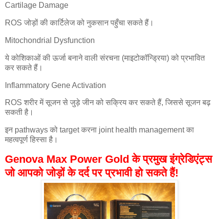
Cartilage Damage
ROS जोड़ों की कार्टिलेज को नुकसान पहुँचा सकते हैं।
Mitochondrial Dysfunction
ये कोशिकाओं की ऊर्जा बनाने वाली संरचना (माइटोकॉन्ड्रिया) को प्रभावित
कर सकते हैं।
Inflammatory Gene Activation
ROS शरीर में सूजन से जुड़े जीन को सक्रिय कर सकते हैं, जिससे सूजन बढ़
सकती है।
इन pathways को target करना joint health management का
महत्वपूर्ण हिस्सा है।
Genova Max Power Gold के प्रमुख इंग्रेडिएंट्स
जो आपको जोड़ों के दर्द पर प्रभावी हो सकते हैं!