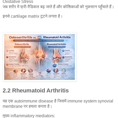
Oxidative Stress
जब शरीर में फ्री-रैडिकल बढ़ जाते हैं और कोशिकाओं को नुकसान पहुँचाते हैं।
इनसे cartilage matrix टूटने लगता है।
2.2 Rheumatoid Arthritis
यह एक autoimmune disease है जिसमें immune system synovial
membrane पर हमला करता है।
मुख्य inflammatory mediators: