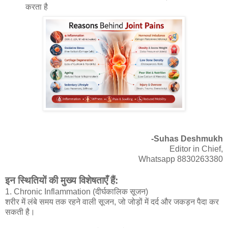
करता है
-Suhas Deshmukh
Editor in Chief,
Whatsapp 8830263380
इन स्थितियों की मुख्य विशेषताएँ हैं:
1. Chronic Inflammation (दीर्घकालिक सूजन)
शरीर में लंबे समय तक रहने वाली सूजन, जो जोड़ों में दर्द और जकड़न पैदा कर
सकती है।