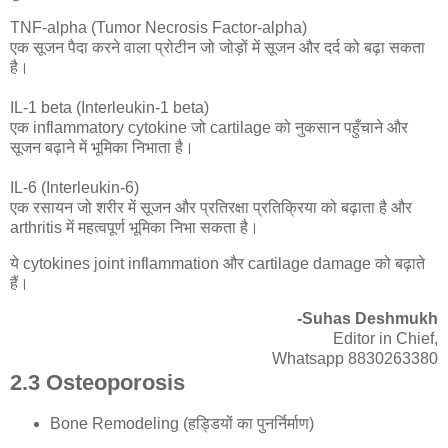
TNF-alpha (Tumor Necrosis Factor-alpha)
एक सूजन पैदा करने वाला प्रोटीन जो जोड़ों में सूजन और दर्द को बढ़ा सकता
है।
IL-1 beta (Interleukin-1 beta)
एक inflammatory cytokine जो cartilage को नुकसान पहुँचाने और
सूजन बढ़ाने में भूमिका निभाता है।
IL-6 (Interleukin-6)
एक रसायन जो शरीर में सूजन और प्रतिरक्षा प्रतिक्रिया को बढ़ाता है और
arthritis में महत्वपूर्ण भूमिका निभा सकता है।
ये cytokines joint inflammation और cartilage damage को बढ़ाते
हैं।
-Suhas Deshmukh
Editor in Chief,
Whatsapp 8830263380
2.3 Osteoporosis
Bone Remo
deling (हड्डियों का पुनर्निर्माण)