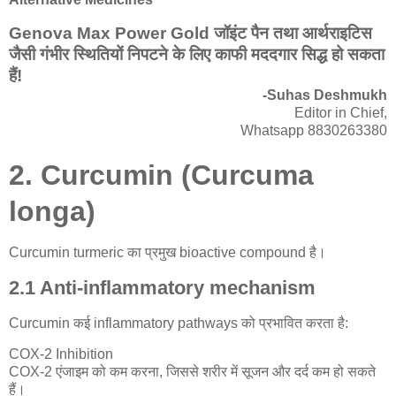
Genova Max Power Gold जॉइंट पैन तथा आर्थराइटिस
जैसी गंभीर स्थितियों निपटने के लिए काफी मददगार सिद्ध हो सकता
हैं!
-Suhas Deshmukh
Editor in Chief,
Whatsapp 8830263380
2. Curcumin (Curcuma
longa)
Curcumin turmeric का प्रमुख bioactive compound है।
2.1 Anti-inflammatory mechanism
Curcumin कई inflammatory pathways को प्रभावित करता है:
COX-2 Inhibition
COX-2 एंजाइम को कम करना, जिससे शरीर में सूजन और दर्द कम हो सकते
हैं।