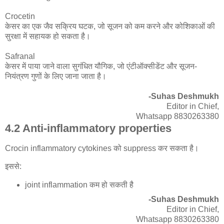
Crocetin
केसर का एक जैव सक्रिय घटक, जो सूजन को कम करने और कोशिकाओं की
सुरक्षा में सहायक हो सकता है।
Safranal
केसर में पाया जाने वाला सुगंधित यौगिक, जो एंटीऑक्सीडेंट और सूजन-
नियंत्रण गुणों के लिए जाना जाता है।
-Suhas Deshmukh
Editor in Chief,
Whatsapp 8830263380
4.2 Anti-inflammatory properties
Crocin inflammatory cytokines को suppress कर सकता है।
इससे:
joint inflammation कम हो सकती है
-Suhas Deshmukh
Editor in Chief,
Whatsapp 8830263380