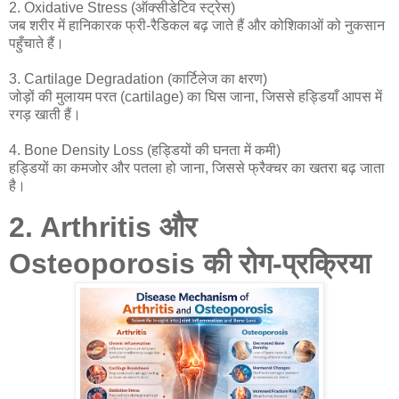
2. Oxidative Stress (ऑक्सीडेटिव स्ट्रेस)
जब शरीर में हानिकारक फ्री-रैडिकल बढ़ जाते हैं और कोशिकाओं को नुकसान
पहुँचाते हैं।
3. Cartilage Degradation (कार्टिलेज का क्षरण)
जोड़ों की मुलायम परत (cartilage) का घिस जाना, जिससे हड्डियाँ आपस में
रगड़ खाती हैं।
4. Bone Density Loss (हड्डियों की घनता में कमी)
हड्डियों का कमजोर और पतला हो जाना, जिससे फ्रैक्चर का खतरा बढ़ जाता
है।
2. Arthritis और
Osteoporosis की रोग-प्रक्रिया