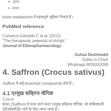
zinc
iron
bone metabolism में महत्वपूर्ण भूमिका निभाते हैं।
PubMed reference
Carrasco-Gallardo C et al. (2012)
"The therapeutic potential of shilajit."
Journal of Ethnopharmacology
-Suhas Deshmukh
Editor in Chief,
Whatsapp 8830263380
4. Saffron (Crocus sativus)
Saffron में कई bioactive compounds होते हैं।
4.1 प्रमुख सक्रिय यौगिक
Crocin
केसर (Saffron) में पाया जाने वाला प्रमुख सक्रिय यौगिक, जो शक्तिशाली
एंटीऑक्सीडेंट गुणों के लिए जाना जाता है।