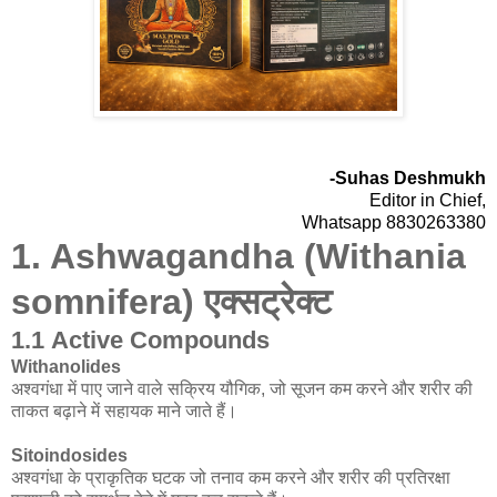
-Suhas Deshmukh
Editor in Chief,
Whatsapp 8830263380
1. Ashwagandha (Withania
somnifera) एक्सट्रेक्ट
1.1 Active Compounds
Withanolides
अश्वगंधा में पाए जाने वाले सक्रिय यौगिक, जो सूजन कम करने और शरीर की
ताकत बढ़ाने में सहायक माने जाते हैं।
Sitoindosides
अश्वगंधा के प्राकृतिक घटक जो तनाव कम करने और शरीर की प्रतिरक्षा