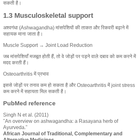
सकती है।
1.3 Musculoskeletal support
अश्वगंधा (Ashwagandha)
मांसपेशियों की ताकत और रिकवरी बढ़ाने में
सहायक माना जाता है।
Muscle Support → Joint Load Reduction
जब मांसपेशियाँ मजबूत होती हैं, तो वे जोड़ों पर पड़ने वाले दबाव को कम करने में
मदद करती हैं।
Osteoarthritis में प्रभाव
इससे जोड़ों पर तनाव कम हो सकता है और Osteoarthritis में joint stress
कम करने में सहायता मिल सकती है।
PubMed reference
Singh N et al. (2011)
"An overview on ashwagandha: a Rasayana herb of
Ayurveda."
African Journal of Traditional, Complementary and
Alternative Medicines