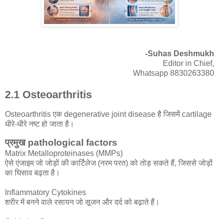
-Suhas Deshmukh
Editor in Chief,
Whatsapp 8830263380
2.1 Osteoarthritis
Osteoarthritis एक degenerative joint disease है जिसमें cartilage
धीरे-धीरे नष्ट हो जाता है।
प्रमुख pathological factors
Matrix Metalloproteinases (MMPs)
ऐसे एंजाइम जो जोड़ों की कार्टिलेज (नरम परत) को तोड़ सकते हैं, जिससे जोड़ों
का घिसाव बढ़ता है।
Inflammatory Cytokines
शरीर में बनने वाले रसायन जो सूजन और दर्द को बढ़ाते हैं।