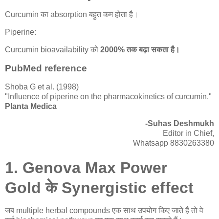
Curcumin का absorption बहुत कम होता है।
Piperine:
Curcumin bioavailability को
2000% तक बढ़ा सकता है।
PubMed reference
Shoba G et al. (1998)
"Influence of piperine on the pharmacokinetics of curcumin."
Planta Medica
-Suhas Deshmukh
Editor in Chief,
Whatsapp 8830263380
1.
Genova Max Power
Gold
के
Synergistic effect
जब multiple herbal compounds एक साथ उपयोग किए जाते हैं तो वे