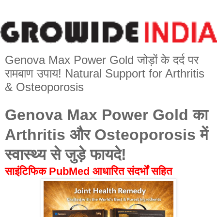
Genova Max Power Gold जोड़ों के दर्द पर
रामबाण उपाय! Natural Support for Arthritis
& Osteoporosis
Genova Max Power Gold का
Arthritis और Osteoporosis में
स्वास्थ्य से जुड़े फायदे!
साइंटिफिक PubMed आधारित संदर्भों सहित