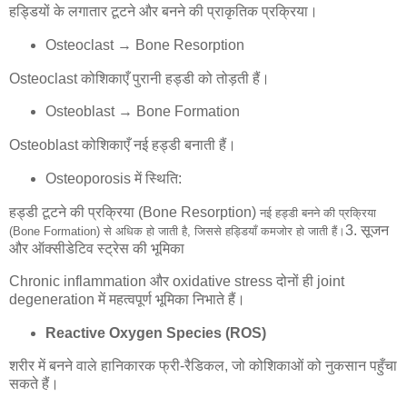
हड्डियों के लगातार टूटने और बनने की प्राकृतिक प्रक्रिया।
Osteoclast → Bone Resorption
Osteoclast कोशिकाएँ पुरानी हड्डी को तोड़ती हैं।
Osteoblast → Bone Formation
Osteoblast कोशिकाएँ नई हड्डी बनाती हैं।
Osteoporosis में स्थिति:
हड्डी टूटने की प्रक्रिया (Bone Resorption)
नई हड्डी बनने की प्रक्रिया
3. सूजन
(Bone Formation) से अधिक हो जाती है, जिससे हड्डियाँ कमजोर हो जाती हैं।
और ऑक्सीडेटिव स्ट्रेस की भूमिका
Chronic inflammation और oxidative stress दोनों ही joint
degeneration में महत्वपूर्ण भूमिका निभाते हैं।
Reactive Oxygen Species (ROS)
शरीर में बनने वाले हानिकारक फ्री-रैडिकल, जो कोशिकाओं को नुकसान पहुँचा
सकते हैं।