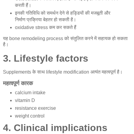
करती हैं।
इनकी गतिविधि को समर्थन देने से हड्डियों की मजबूती और
निर्माण प्रक्रिया बेहतर हो सकती है।
oxidative stress कम कर सकते हैं
यह bone remodeling process को संतुलित करने में सहायक हो सकता
है।
3. Lifestyle factors
Supplements के साथ lifestyle modification अत्यंत महत्वपूर्ण है।
महत्वपूर्ण कारक
calcium intake
vitamin D
resistance exercise
weight control
4. Clinical implications