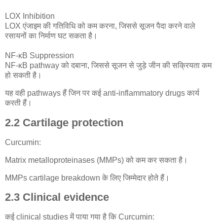
LOX Inhibition
LOX एंजाइम की गतिविधि को कम करना, जिससे सूजन पैदा करने वाले
रसायनों का निर्माण घट सकता है।
NF-κB Suppression
NF-κB pathway को दबाना, जिससे सूजन से जुड़े जीन की सक्रियता कम
हो सकती है।
यह वही pathways हैं जिन पर कई anti-inflammatory drugs कार्य
करती हैं।
2.2 Cartilage protection
Curcumin:
Matrix metalloproteinases (MMPs) को कम कर सकता है।
MMPs cartilage breakdown के लिए जिम्मेदार होते हैं।
2.3 Clinical evidence
कई clinical studies में पाया गया है कि Curcumin: