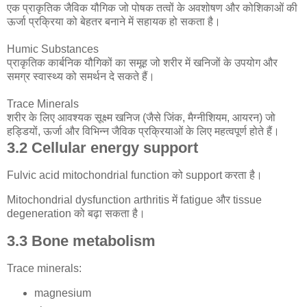
एक प्राकृतिक जैविक यौगिक जो पोषक तत्वों के अवशोषण और कोशिकाओं की
ऊर्जा प्रक्रिया को बेहतर बनाने में सहायक हो सकता है।
Humic Substances
प्राकृतिक कार्बनिक यौगिकों का समूह जो शरीर में खनिजों के उपयोग और
समग्र स्वास्थ्य को समर्थन दे सकते हैं।
Trace Minerals
शरीर के लिए आवश्यक सूक्ष्म खनिज (जैसे जिंक, मैग्नीशियम, आयरन) जो
हड्डियों, ऊर्जा और विभिन्न जैविक प्रक्रियाओं के लिए महत्वपूर्ण होते हैं।
3.2 Cellular energy support
Fulvic acid mitochondrial function को support करता है।
Mitochondrial dysfunction arthritis में fatigue और tissue
degeneration को बढ़ा सकता है।
3.3 Bone metabolism
Trace minerals:
magnesium