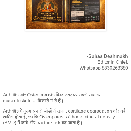
-Suhas Deshmukh
Editor in Chief,
Whatsapp 8830263380
Arthritis और Osteoporosis विश्व स्तर पर सबसे सामान्य
musculoskeletal विकारों में से हैं।
Arthritis में मुख्य रूप से जोड़ों में सूजन, cartilage degradation और दर्द
शामिल होता है, जबकि Osteoporosis में bone mineral density
(BMD) में कमी और fracture risk बढ़ जाता है।