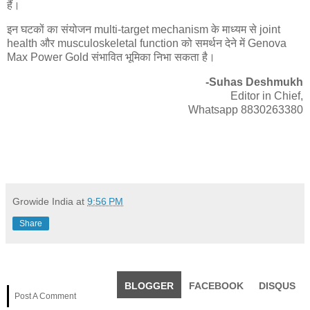
हैं।
इन घटकों का संयोजन multi-target mechanism के माध्यम से joint
health और musculoskeletal function को समर्थन देने में
Genova
Max Power Gold
संभावित भूमिका निभा सकता है।
-Suhas Deshmukh
Editor in Chief,
Whatsapp 8830263380
Growide India
at
9:56 PM
Share
BLOGGER
FACEBOOK
DISQUS
Post A Comment