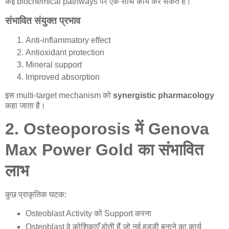
कई biochemical pathways पर एक साथ कार्य कर सकते हैं।
संभावित संयुक्त प्रभाव
Anti-inflammatory effect
Antioxidant protection
Mineral support
Improved absorption
इस multi-target mechanism को
synergistic pharmacology
कहा जाता है।
2. Osteoporosis में
Genova
Max Power Gold
का
संभावित
लाभ
कुछ प्राकृतिक घटक:
Osteoblast Activity को Support करना
Osteoblast वे कोशिकाएँ होती हैं जो नई हड्डी बनाने का कार्य