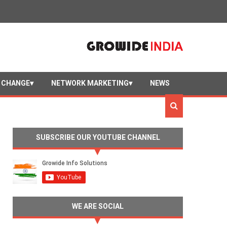
 CHANGE
NETWORK MARKETING
NEWS
SUBSCRIBE OUR YOUTUBE CHANNEL
WE ARE SOCIAL