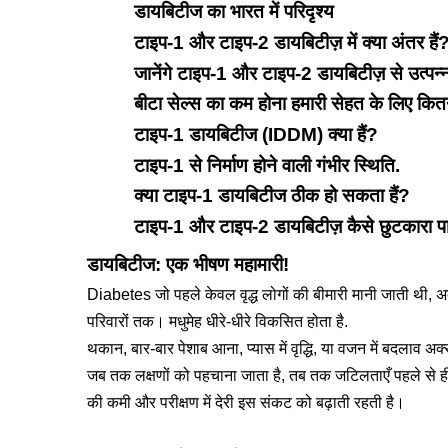
डायबिटीज का भारत में परिदृश्य
टाइप-1 और टाइप-2 डायबिटीज़ में क्या अंतर हैं
जानेंगे टाइप-1 और टाइप-2 डायबिटीज़ से उत्पन्न 
बीटा सेल्स का कम होना हमारी सेहत के लिए कित
टाइप-1 डायबिटीज (IDDM) क्या हैं?
टाइप-1 से निर्माण होने वाली गंभीर स्थिति.
क्या टाइप-1 डायबिटीज ठीक हो सकता हैं?
टाइप-1 और टाइप-2 डायबिटीज़ कैसे छुटकारा पा
डायबिटीज: एक भीषण महामारी!
Diabetes जो पहले केवल वृद्ध लोगों की बीमारी मानी जाती थी, अ
परिवारों तक। मधुमेह धीरे-धीरे विकसित होता है.
थकान, बार-बार पेशाब आना, प्यास में वृद्धि, या वजन में बदलाव अक्
जब तक लक्षणों को पहचाना जाता है, तब तक जटिलताएँ पहले से ही 
की कमी और परीक्षण में देरी इस संकट को बढ़ाती रहती है।