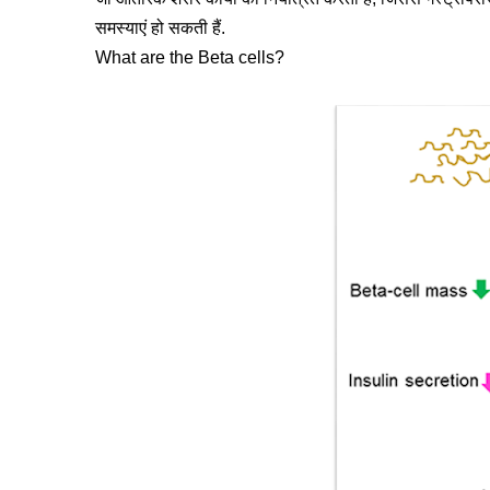
समस्याएं हो सकती हैं.
What are the Beta cells?