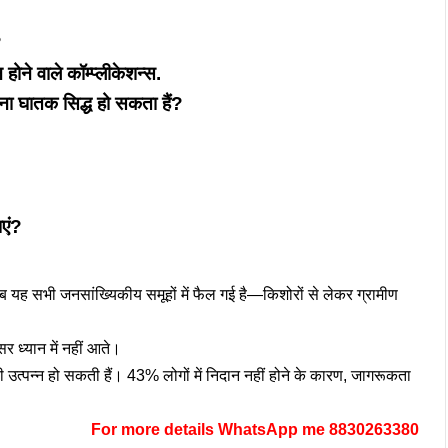
?
होने वाले कॉम्प्लीकेशन्स.
ना घातक सिद्ध हो सकता हैं?
एं?
ब यह सभी जनसांख्यिकीय समूहों में फैल गई है—किशोरों से लेकर ग्रामीण
सर ध्यान में नहीं आते।
उत्पन्न हो सकती हैं। 43% लोगों में निदान नहीं होने के कारण, जागरूकता
For more details WhatsApp me 8830263380