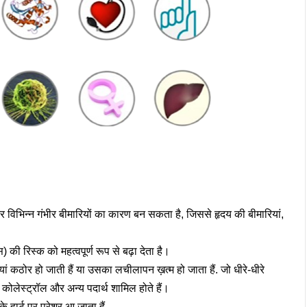
विभिन्न गंभीर बीमारियों का कारण बन सकता है, जिससे हृदय की बीमारियां,
 की रिस्क को महत्वपूर्ण रूप से बढ़ा देता है।
ां कठोर हो जाती हैं या उसका लचीलापन ख़त्म हो जाता हैं. जो धीरे-धीरे
 कोलेस्ट्रॉल और अन्य पदार्थ शामिल होते हैं।
हार्ट पर प्रेशर आ जाता हैं.