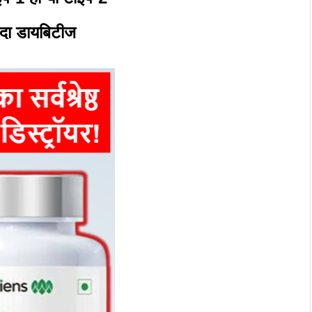
दा डायबिटीज