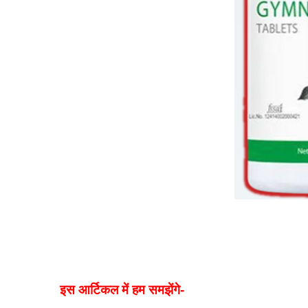
इस आर्टिकल में हम समझेंगे-