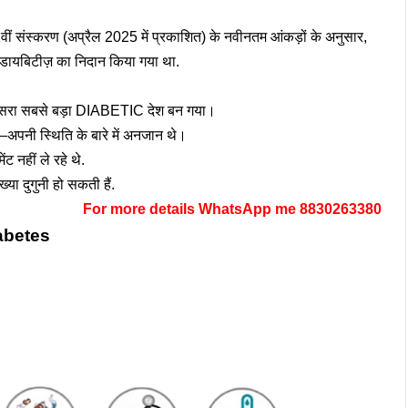
वीं संस्करण (अप्रैल 2025 में प्रकाशित) के नवीनतम आंकड़ों के अनुसार,
 डायबिटीज़ का निदान किया गया था.
दूसरा सबसे बड़ा DIABETIC देश बन गया।
नी स्थिति के बारे में अनजान थे।
 नहीं ले रहे थे.
या दुगुनी हो सकती हैं.
For more details WhatsApp me 8830263380
abetes