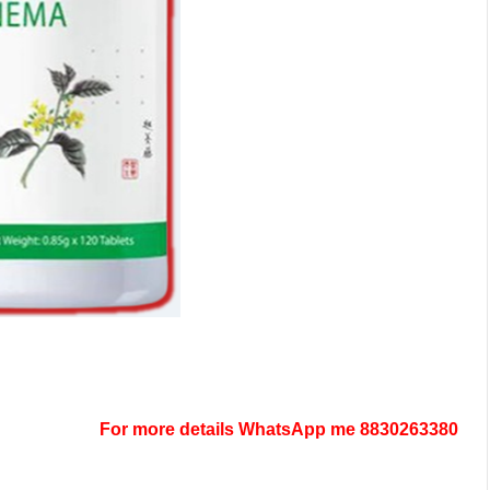
For more details WhatsApp me 8830263380