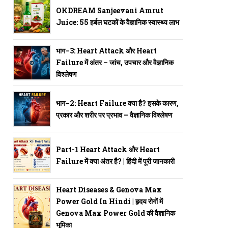
OKDREAM Sanjeevani Amrut
Juice: 55 हर्बल घटकों के वैज्ञानिक स्वास्थ्य लाभ
भाग–3: Heart Attack और Heart
Failure में अंतर – जांच, उपचार और वैज्ञानिक
विश्लेषण
भाग–2: Heart Failure क्या है? इसके कारण,
प्रकार और शरीर पर प्रभाव – वैज्ञानिक विश्लेषण
Part-1 Heart Attack और Heart
Failure में क्या अंतर है? | हिंदी में पूरी जानकारी
Heart Diseases & Genova Max
Power Gold In Hindi | हृदय रोगों में
Genova Max Power Gold की वैज्ञानिक
भूमिका